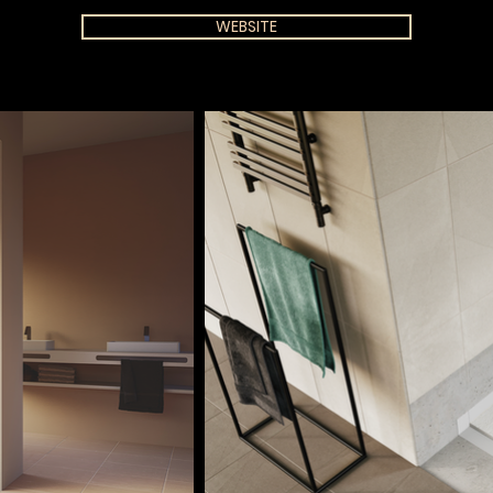
WEBSITE