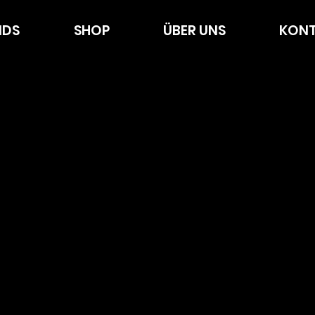
NDS
SHOP
ÜBER UNS
KONT