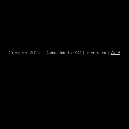
Copyright 2025 | Domus Interior AG |
Impressum |
AGB